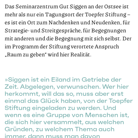
Das Seminarzentrum Gut Siggen an der Ostsee ist
mehr als nur ein Tagungsort der Toepfer Stiftung –
es ist ein Ort zum Nachdenken und Neudenken, für
Strategie- und Streitgespräche, für Begegnungen
mit anderen und die Begegnung mit sich selbst. Der
im Programm der Stiftung verortete Anspruch
„Raum zu geben“ wird hier Realität.
Siggen ist ein Eiland im Getriebe der
Zeit. Abgelegen, verwunschen. Wer hier
herkommt, will das so, muss aber erst
einmal das Glück haben, von der Toepfer
Stiftung eingeladen zu werden. Und
wenn es eine Gruppe von Menschen ist,
die sich hier versammelt, aus welchen
Gründen, zu welchem Thema auch
immer, dann muss man davon