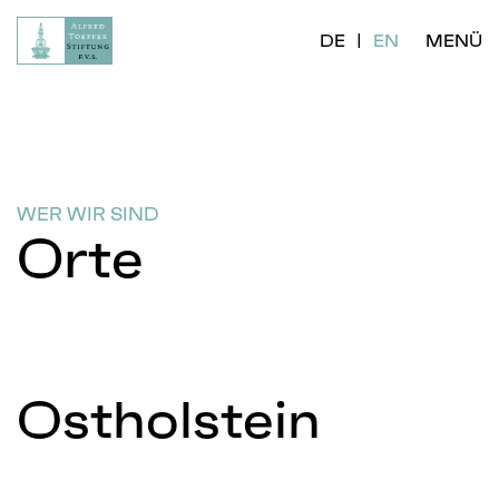
DE
EN
MENÜ
WER WIR SIND
Orte
Ostholstein