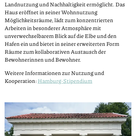
Landnutzung und Nachhaltigkeit ermöglicht. Das
Haus eröffnet in seiner Wohnnutzung
Möglichkeitsräume, lädt zum konzentrierten
Arbeiten in besonderer Atmosphäre mit
unverwechselbarem Blick auf die Elbe und den
Hafen ein und bietet in seiner erweiterten Form
Räume zum kollaborativen Austausch der
Bewohnerinnen und Bewohner.
Weitere Informationen zur Nutzung und
Kooperation:
Hamburg-Stipendium