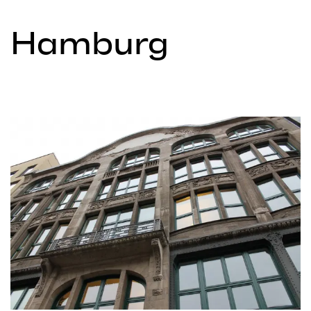
Hamburg