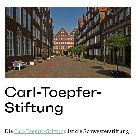
Carl-Toepfer-
Stiftung
Die
Carl-Toepfer-Stiftung
ist die Schwesterstiftung