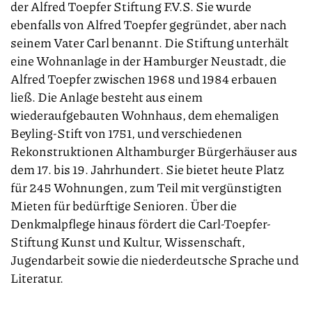
der Alfred Toepfer Stiftung F.V.S. Sie wurde
ebenfalls von Alfred Toepfer gegründet, aber nach
seinem Vater Carl benannt. Die Stiftung unterhält
eine Wohnanlage in der Hamburger Neustadt, die
Alfred Toepfer zwischen 1968 und 1984 erbauen
ließ. Die Anlage besteht aus einem
wiederaufgebauten Wohnhaus, dem ehemaligen
Beyling-Stift von 1751, und verschiedenen
Rekonstruktionen Althamburger Bürgerhäuser aus
dem 17. bis 19. Jahrhundert. Sie bietet heute Platz
für 245 Wohnungen, zum Teil mit vergünstigten
Mieten für bedürftige Senioren. Über die
Denkmalpflege hinaus fördert die Carl-Toepfer-
Stiftung Kunst und Kultur, Wissenschaft,
Jugendarbeit sowie die niederdeutsche Sprache und
Literatur.