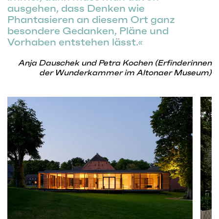
ausgehen, dass Denken wie
Phantasieren an diesem Ort ganz
besondere Gedanken, Pläne und
Vorhaben entstehen lässt.
Anja Dauschek und Petra Kochen (Erfinderinnen
der Wunderkammer im Altonaer Museum)