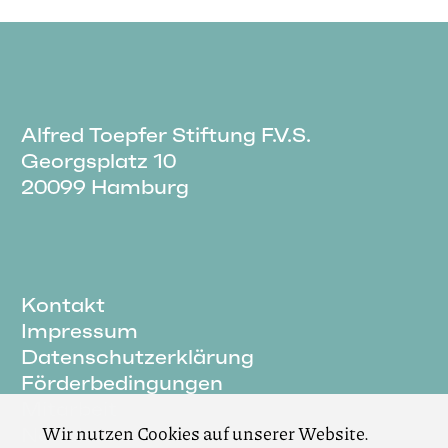
Alfred Toepfer Stiftung F.V.S.
Georgsplatz 10
20099 Hamburg
Kontakt
Impressum
Datenschutzerklärung
Förderbedingungen
Mitarbeit
Wir nutzen Cookies auf unserer Website.
Newsletter