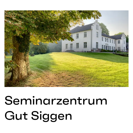
Seminarzentrum
Gut Siggen