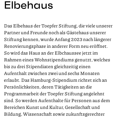
Elbehaus
Das Elbehaus der Toepfer Stiftung, die viele unserer
Partner und Freunde noch als Gästehaus unserer
Stiftung kennen, wurde Anfang 2023 nach längerer
Renovierungsphase in anderer Form neu eröffnet.
So wird das Haus an der Elbchaussee jetzt im
Rahmen eines Wohnstipendiums genutzt, welches
bis zu drei Stipendiaten gleichzeitig einen
Aufenthalt zwischen zwei und sechs Monaten
erlaubt. Das Hamburg-Stipendium richtet sich an
Persönlichkeiten, deren Tätigkeiten an die
Programmarbeit der Toepfer Stiftung angelehnt
sind. So werden Aufenthalte für Personen aus dem
Bereichen Kunst und Kultur, Gesellschaft und
Bildung, Wissenschaft sowie zukunftsgerechter