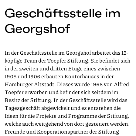
Geschäftsstelle im
Georgshof
In der Geschäftsstelle im Georgshof arbeitet das 13-
köpfige Team der Toepfer Stiftung. Sie befindet sich
in der zweiten und dritten Etage eines zwischen
1905 und 1906 erbauten Kontorhauses in der
Hamburger Altstadt. Dieses wurde 1968 von Alfred
Toepfer erworben und befindet sich seitdem im
Besitz der Stiftung. In der Geschäftsstelle wird das
Tagesgeschäft abgewickelt und es entstehen die
Ideen für die Projekte und Programme der Stiftung,
welche auch weitgehend von dort gesteuert werden.
Freunde und Kooperationspartner der Stiftung