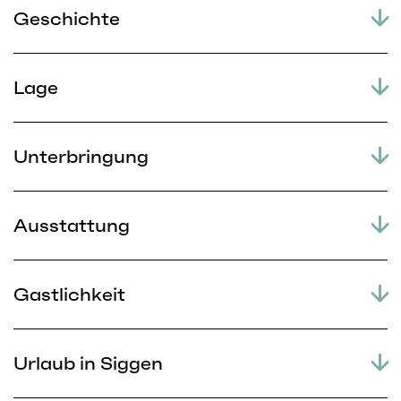
Geschichte
Lage
Unterbringung
Ausstattung
Gastlichkeit
Urlaub in Siggen